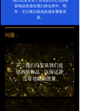
我们以安全且个性化的方式为您将
装饰品存放在我们的仓库中。明
年，它们将以较低的成本重新安
装。
问题：
不，我们只安装我们提
供的装饰品，以保证其
正常功能和质量