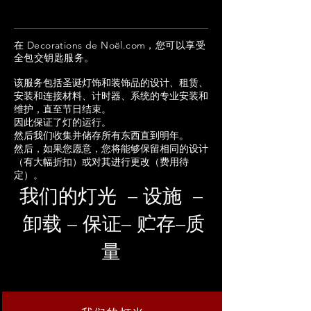
在 Decorations de Noël.com，您可以享受
全包交钥匙服务。
该服务包括圣诞灯饰和装饰品的设计、租赁、
安装和连接材料、计时器、系统的专业安装和
维护，直至节日结束。
因此保证了灯的运行。
然后我们收集并储存所有东西直到明年。
然后，如果您愿意，您将能够保留相同的设计
（有大幅折扣）或对其进行更改（费用待
定）。
我们的灯光
设施
–
–
卸载
保证
贮存
质
–
–
–
量