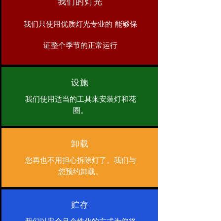
我们的灯光
我们只使用优质灯光
专业的
能够保
证整个季节的正常运行
设施
我们使用适当的工具来安装灯和花
圈。
卸载
您再也不用担心拆除灯了。我们与
您预约卸载。
贮存